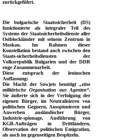
zurückgeführt.
Die bulgarische Staatssicherheit (DS)
funktionierte als integraler Teil des
Systems der
Staatssicherheitsdienste aller
Ostblockländer mit seinem Zentrum in
Moskau. Im Rahmen dieser
Konstellation bestand auch zwischen den
Staats-sicherheitsdiensten der
Volksrepublik Bulgarien und der DDR
enge Zusammenarbeit.
Diese entsprach der leninschen
Auffassung:
Die Macht der Sowjets benötigt
„eine
militärische Organisation aus Agenten“
.
Sie äußerte sich in der Verfolgung der
eigenen Bürger, im Neutralisieren von
politischen Gegnern, Ausspionieren und
Anwerben ausländischer Bürger,
Industrie-spionage, Ausführung von
KGB-Aufträgen in
Drittländern,
Observation der politischen Emigration,
als auch im gegenseitigen Bespitzeln.