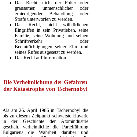
Das Recht, nicht der Folter oder
grausamer, unmenschlicher oder
erniedrigender Behandlung oder
Strafe unterworfen zu werden.
Das Recht, nicht willkürlichen
Eingriffen in sein Privatleben, seine
Familie, seine Wohnung und seinen
Schriftverkehr oder
Beeinträchtigungen seiner Ehre und
seines Rufes ausgesetzt zu werden.
Das Recht auf Information.
Die Verheimlichung der Gefahren
der Katastrophe von Tschernobyl
Als am 26. April 1986 in Tschernobyl die
bis zu diesem Zeitpunkt schwerste Havarie
in der Geschichte der Atomindustrie
geschah, verheimlichte die Parteiführung
Bulgariens die Wahrheit darüber und