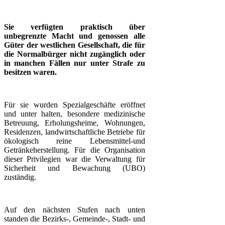
Sie verfügten praktisch über
unbegrenzte Macht und genossen alle
Güter der westlichen
Gesellschaft, die für
die Normalbürger nicht zugänglich oder
in manchen Fällen nur unter Strafe zu
besitzen waren.
Für sie wurden Spezialgeschäfte eröffnet
und unter halten, besondere medizinische
Betreuung, Erholungsheime, Wohnungen,
Residenzen, landwirtschaftliche Betriebe für
ökologisch reine Lebensmittel-und
Getränkeherstellung. Für die Organisation
dieser Privilegien war die Verwaltung für
Sicherheit und Bewachung (UBO)
zuständig.
Auf den nächsten Stufen nach unten
standen die Bezirks-, Gemeinde-, Stadt- und